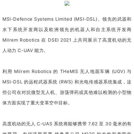
MSI-Defence Systems Limited (MSI-DSL)、领先的武器和
水下系统开发商以及欧洲领先的机器人和自主系统开发商
Milrem Robotics 在 DSEI 2021 上共同展示了高度机动的无
人动力 C-UAV 能力。
利用 Milrem Robotics 的 THeMIS 无人地面车辆 (UGV) 与
MSI-DSL 的远程武器系统 (RWS) 和光电传感器系统集成，这
些公司在对抗微型无人机、游荡弹药或其他难以检测的小型物
体方面实现了重大变革空中目标。
高度机动的无人 C-UAS 系统将能够携带 7.62 至 30 毫米的有