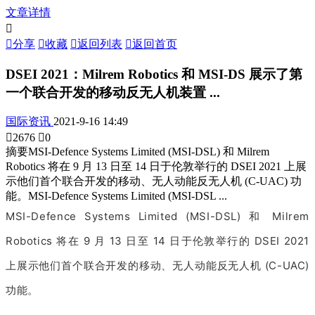
文章详情


分享

收藏

返回列表

返回首页
DSEI 2021：Milrem Robotics 和 MSI-DS 展示了第
一个联合开发的移动反无人机装置 ...
国际资讯
2021-9-16 14:49

2676

0
摘要
MSI-Defence Systems Limited (MSI-DSL) 和 Milrem
Robotics 将在 9 月 13 日至 14 日于伦敦举行的 DSEI 2021 上展
示他们首个联合开发的移动、无人动能反无人机 (C-UAC) 功
能。MSI-Defence Systems Limited (MSI-DSL ...
MSI-Defence Systems Limited (MSI-DSL) 和 Milrem
Robotics 将在 9 月 13 日至 14 日于伦敦举行的 DSEI 2021
上展示他们首个联合开发的移动、无人动能反无人机 (C-UAC)
功能。