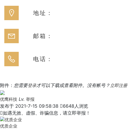
地址：
邮箱：
电话：
附件：
您需要
才可以下载或查看附件。没有帐号？
登录
立即注册
Lv.
优鹰科技
举报
发布于 2021-7-15 09:58:38

6648人浏览

如遇无效、虚假、诈骗信息，请立即举报！
优质企业