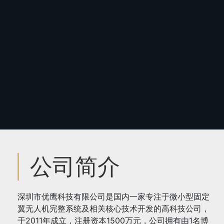
公司简介
深圳市优鹰科技有限公司是国内一家专注于微小型固定
翼无人机完整系统及相关核心技术开发的高科技公司，
于2011年成立，注册资本1500万元，公司拥有由1名博