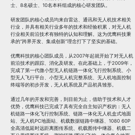
士、8名硕士、10名本科组成的核心研发团队。
研发团队的核心成员均来自雷达、通讯和无人机技术相关
行业，并具有相关行业多年的技术和经验积累，对无人机
行业相关前沿技术有独特的认知和理解。这为优鹰科技秉
承的“跨界开发、集成创新”理念打下了坚实的基础。
优鹰科技的核心团队成员，从2007年起就开始了对无人机
前沿技术的跟踪、消化及研发。在此基础上，于2009年，
完成了第一代微小型无人机链路一体化飞行控制系统、小
型无人飞行平台、小型无人机完整系统、无人机地面控制
终端等的初步开发，无人机系统及产品初具雏形。
通过几年的开发和完善，到目前为止，借助于技术和人才
优势，优鹰科技已完成了具有完全自主知识产权的：无人
机链路一体化飞行控制系统、链路一体化无人机盒式地面
站、无人机PC地面站、机载数据链路中继器、1080 60P
全高清低延时远距离图传系统、机载图传中继器、机载二