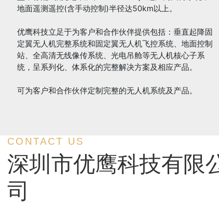
地面遥测遥控(含手动控制)半径达50km以上。
优鹰科技立足于为客户和合作伙伴提供包括：垂直起降固
定翼无人机完整系统和固定翼无人机飞控系统、地面控制
站、全高清无线像传系统、光电吊舱等无人机核心子系
统，呈系列化、体系化的完整解决方案及相应产品。
可为客户和合作伙伴定制完整的无人机系统及产品。
CONTACT US
深圳市优鹰科技有限
司