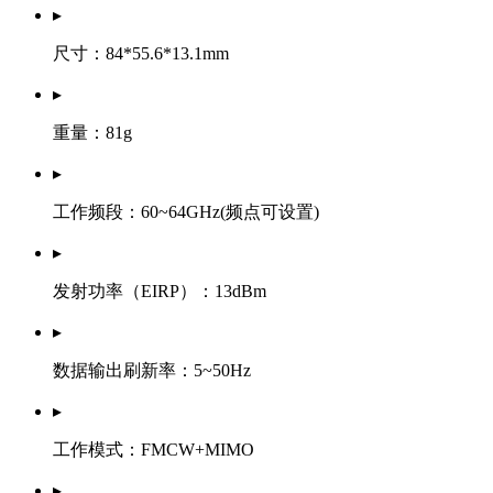
▸
尺寸：84*55.6*13.1mm
▸
重量：81g
▸
工作频段：60~64GHz(频点可设置)
▸
发射功率（EIRP）：13dBm
▸
数据输出刷新率：5~50Hz
▸
工作模式：FMCW+MIMO
▸