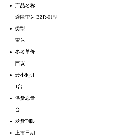
产品名称
避障雷达 BZR-01型
类型
雷达
参考单价
面议
最小起订
1台
供货总量
台
发货期限
上市日期