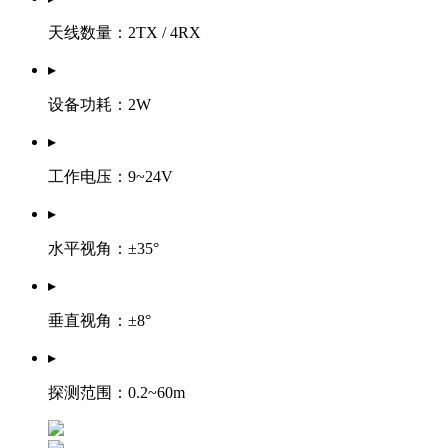
天线数量：2TX / 4RX
▸
设备功耗：2W
▸
工作电压：9~24V
▸
水平视角：±35°
▸
垂直视角：±8°
▸
探测范围：0.2~60m