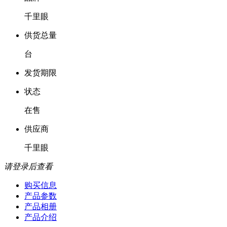
千里眼
供货总量
台
发货期限
状态
在售
供应商
千里眼
请登录后查看
购买信息
产品参数
产品相册
产品介绍