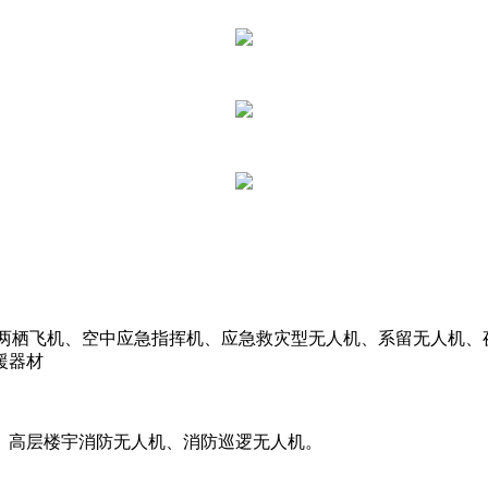
陆两栖飞机、空中应急指挥机、应急救灾型无人机、系留无人机
援器材
、高层楼宇消防无人机、消防巡逻无人机。