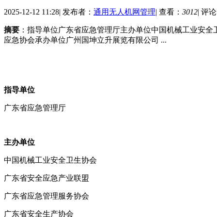
2025-12-12 11:28
|
发布者：
通用无人机网管理
|
查看：
3012
|
评论
摘要
：指导单位广东省应急管理厅主办单位中国机械工业安全
应急协会承办单位广州国坤立升展览有限公司 ...
指导单位
广东省应急管理厅
主办单位
中国机械工业安全卫生协会
广东省安全应急产业联盟
广东省应急管理服务协会
广东省安全生产协会