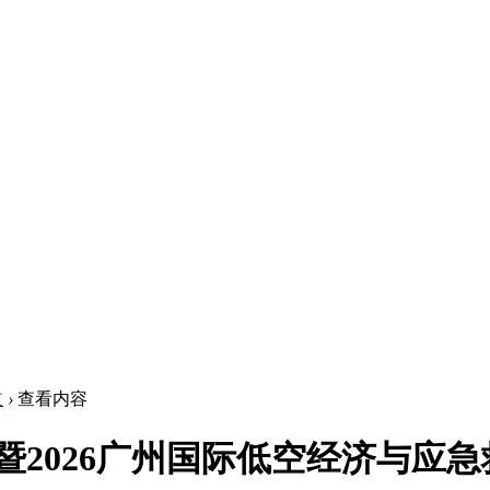
道
›
查看内容
026广州国际低空经济与应急救援