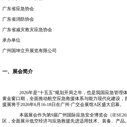
广东省应急协会
广东省消防协会
广东省减灾救灾应急协会
承办单位
广州国坤立升展览有限公司
一、展会简介
2026年是“十五五”规划开局之年，也是我国应急管理体
黄金窗口期，全面推动航空应急救援体系与能力现代化建设，探
援展将于2026年6月16-18日在广州·广交会展馆A区盛大启幕。
本届展会作为第9届广州国际应急安全博览会（IESE20
区，全面展示低空经济与应急救援先进适用技术、装备、产品