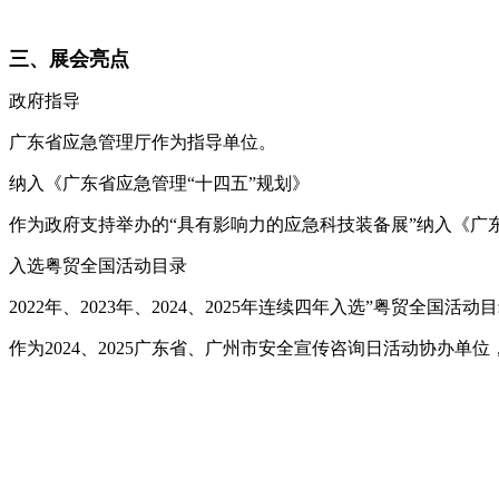
三、展会亮点
政府指导
广东省应急管理厅作为指导单位。
纳入《广东省应急管理“十四五”规划》
作为政府支持举办的“具有影响力的应急科技装备展”纳入《广东
入选粤贸全国活动目录
2022年、2023年、2024、2025年连续四年入选”粤贸全
作为2024、2025广东省、广州市安全宣传咨询日活动协办单