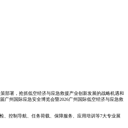
策部署，抢抓低空经济与应急救援产业创新发展的战略机遇和
广州国际应急安全博览会暨2026广州国际低空经济与应急救
检、控制导航、任务荷载、保障服务、应用培训等7大专业展