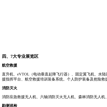
四、7大专业展览区
航空救援
直升机、eVTOL（电动垂直起降飞行器）、固定翼飞机、水
援指挥平台、航空救援培训装备系统。个人防护装备及抢险救
消防灭火
消防应急救援无人机、六轴消防灭火无人机、森林消防无人机
勘测巡检