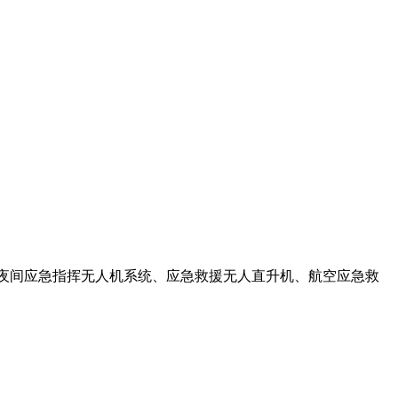
、夜间应急指挥无人机系统、应急救援无人直升机、航空应急救