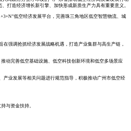
生态、打造经济增长新引擎、加快形成新质生产力具有重要意义。
+3+N”低空经济发展平台，完善珠三角地区低空智慧物流、城
旨在强调抢抓经济发展战略机遇，打造产业集群与高生产链，
，推动完善低空基础设施、低空科技创新环境和低空多场景应
务、产业发展等相关问题进行规范指导，积极推动广州市低空经
支持与资金扶持。