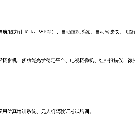
/组合导航/磁力计/RTK/UWB等）、自动控制系统、自动驾驶
景摄影机、多功能光学稳定平台、电视摄像机、红外扫描仪、微
应用仿真培训系统、无人机驾驶证考试培训。