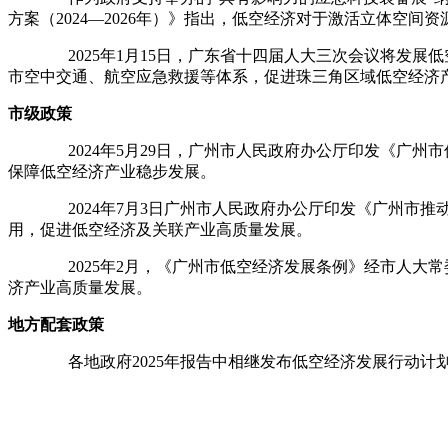
方案（2024—2026年）》指出，低空经济对于激活立体
2025年1月15日，广东省十四届人大三次会议将发展低空经
市空中交通、航空应急救援等体系，促进珠三角区域低空经济
市级政策
2024年5月29日，广州市人民政府办公厅印发《广州市
保障低空经济产业稳步发展。
2024年7月3日广州市人民政府办公厅印发《广州市推动
用，促进低空经济及关联产业高质量发展。
2025年2月，《广州市低空经济发展条例》经市人大常委批
济产业高质量发展。
地方配套政策
各地政府2025年报告中相继发布低空经济发展行动计划