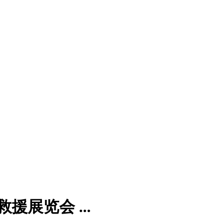
展览会 ...