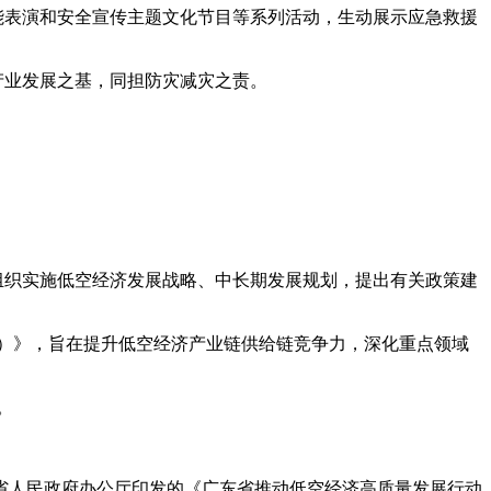
表演和安全宣传主题文化节目等系列活动，生动展示应急救援
业发展之基，同担防灾减灾之责。
组织实施低空经济发展战略、中长期发展规划，提出有关政策建
年）》，旨在提升低空经济产业链供给链竞争力，深化重点领域
。
东省人民政府办公厅印发的《广东省推动低空经济高质量发展行动