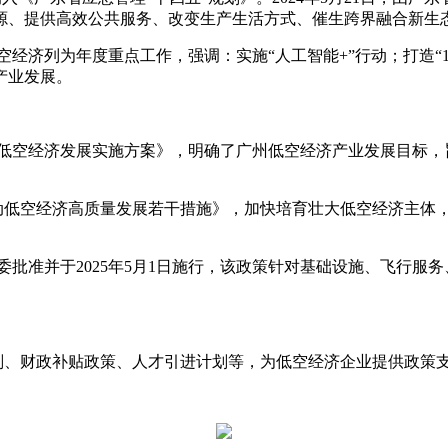
空间资源、提供高效公共服务、改变生产生活方式、催生跨界融合新
济列为年度重点工作，强调：实施“人工智能+”行动；打造“1
产业发展。
低空经济发展实施方案》，明确了广州低空经济产业发展目标，
低空经济高质量发展若干措施》，加快培育壮大低空经济主体
准并于2025年5月1日施行，该政策针对基础设施、飞行服
、财政补贴政策、人才引进计划等，为低空经济企业提供政策