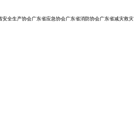
省安全生产协会广东省应急协会广东省消防协会广东省减灾救灾