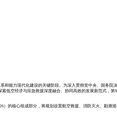
系和能力现代化建设的关键阶段。为深入贯彻党中央、国务院决
索低空经济与应急救援深度融合、协同高效的发展新范式，第9届
26）的核心组成部分，将规划设置航空救援、消防灭火、勘测巡
。