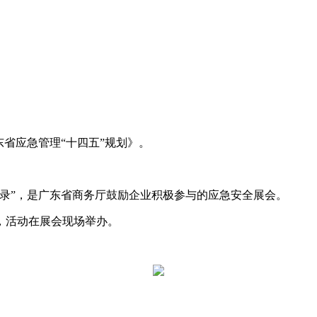
省应急管理“十四五”规划》。
国活动目录”，是广东省商务厅鼓励企业积极参与的应急安全展会。
位，活动在展会现场举办。