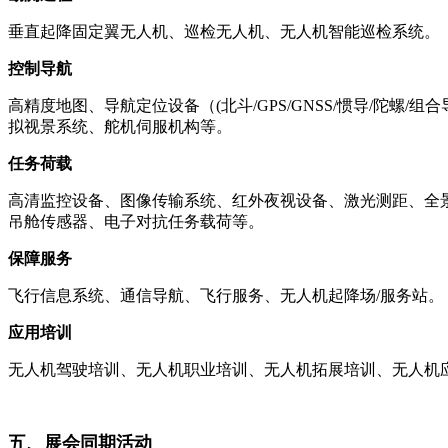
垂直起降固定翼无人机、巡检无人机、无人机智能巡检系统。
控制导航
高精度地图、导航定位设备（(北斗/GPS/GNSS/惯导/陀螺
拟视景系统、舵机伺服机构等。
任务荷载
高清监控设备、图像传输系统、红外夜视设备、激光测距、全
吊舱传感器、电子对抗任务载荷等。
保障服务
飞行信息系统、通信导航、飞行服务、无人机起降场/服务站。
应用培训
无人机驾驶培训、无人机职业培训、无人机拓展培训、无人机
五、展会同期活动