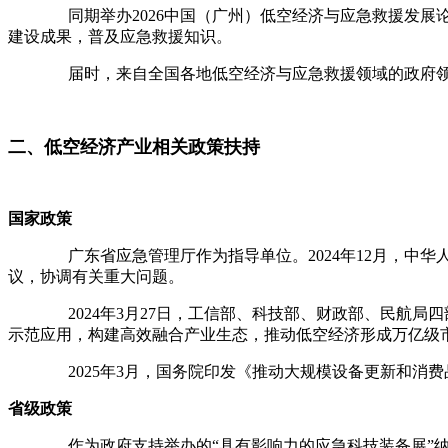
同期举办2026中国（广州）低空经济与应急救援发展论
建设成果，普及应急救援知识。
届时，来自全国各地低空经济与应急救援领域的政府领导、
二、低空经济产业相关政策扶持
国家政策
广东省应急管理厅作为指导单位。2024年12月，中华人
议，协调有关重大问题。
2024年3月27日，工信部、科技部、财政部、民航局四部
示范应用，构建高效融合产业生态，推动低空经济形成万亿级
2025年3月，国务院印发《推动大规模设备更新和消费
省级政策
作为政府支持举办的“具有影响力的应急科技装备展”纳入《广