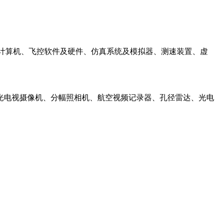
仪、飞控计算机、飞控软件及硬件、仿真系统及模拟器、测速装置、虚
光电视摄像机、分幅照相机、航空视频记录器、孔径雷达、光电