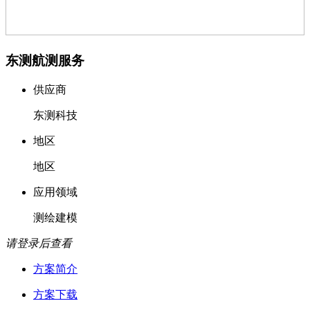
东测航测服务
供应商
东测科技
地区
地区
应用领域
测绘建模
请登录后查看
方案简介
方案下载