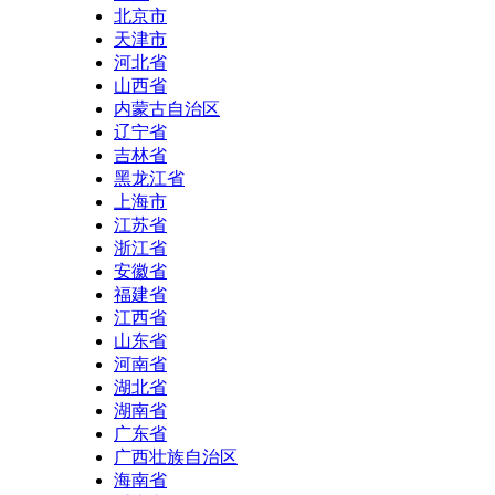
北京市
天津市
河北省
山西省
内蒙古自治区
辽宁省
吉林省
黑龙江省
上海市
江苏省
浙江省
安徽省
福建省
江西省
山东省
河南省
湖北省
湖南省
广东省
广西壮族自治区
海南省