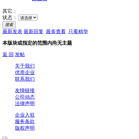
其它：
状态：
搜索
最新发表
最新回复
最多查看
只看精华
本版块或指定的范围内尚无主题
返 回
发帖
关于我们
优质企业
联系我们
友情链接
公司动态
法律声明
企业入驻
服务条款
版权声明