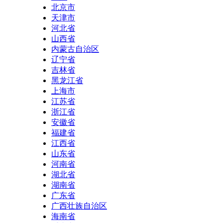
北京市
天津市
河北省
山西省
内蒙古自治区
辽宁省
吉林省
黑龙江省
上海市
江苏省
浙江省
安徽省
福建省
江西省
山东省
河南省
湖北省
湖南省
广东省
广西壮族自治区
海南省