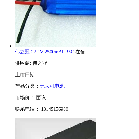
伟之冠 22.2V 2500mAh 35C
在售
供应商: 伟之冠
上市日期：
产品分类：
无人机电池
市场价：
面议
联系电话： 13145156980