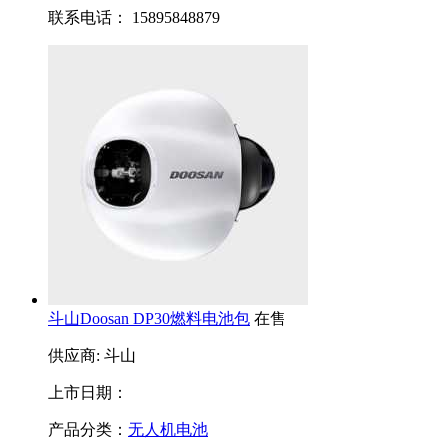
联系电话： 15895848879
斗山Doosan DP30燃料电池包
在售
供应商: 斗山
上市日期：
产品分类：
无人机电池