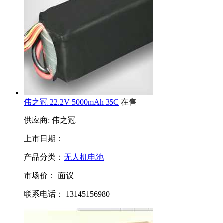
伟之冠 22.2V 5000mAh 35C
在售
供应商: 伟之冠
上市日期：
产品分类：
无人机电池
市场价：
面议
联系电话： 13145156980