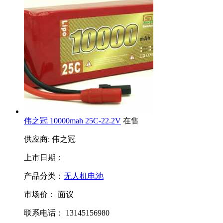
伟之冠 10000mah 25C-22.2V
在售
供应商: 伟之冠
上市日期：
产品分类：
无人机电池
市场价：
面议
联系电话： 13145156980