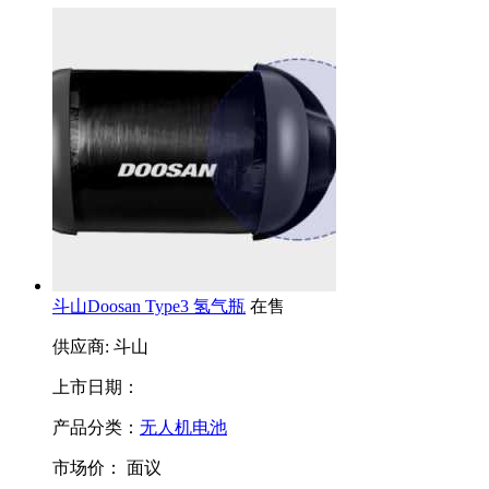
斗山Doosan Type3 氢气瓶
在售
供应商: 斗山
上市日期：
产品分类：
无人机电池
市场价：
面议