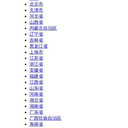
北京市
天津市
河北省
山西省
内蒙古自治区
辽宁省
吉林省
黑龙江省
上海市
江苏省
浙江省
安徽省
福建省
江西省
山东省
河南省
湖北省
湖南省
广东省
广西壮族自治区
海南省