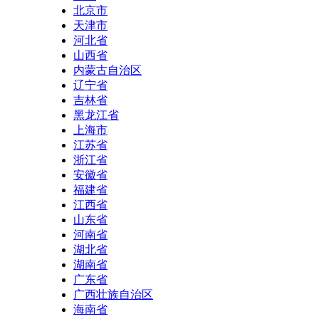
北京市
天津市
河北省
山西省
内蒙古自治区
辽宁省
吉林省
黑龙江省
上海市
江苏省
浙江省
安徽省
福建省
江西省
山东省
河南省
湖北省
湖南省
广东省
广西壮族自治区
海南省